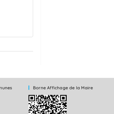
munes
Borne Affichage de la Maire