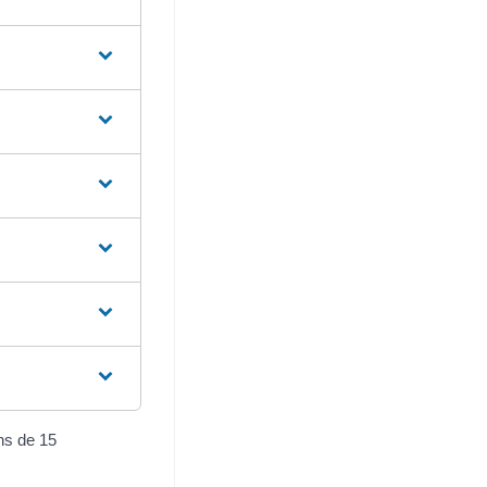
ns de 15